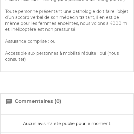
Toute personne présentant une pathologie doit faire l’objet
d’un accord verbal de son médecin traitant, il en est de
même pour les femmes enceintes, nous volons à 4000 m
et l'hélicoptère est non pressurisé.
Assurance comprise : oui
Accessible aux personnes à mobilité réduite : oui (nous
consulter)
chat
Commentaires (0)
Aucun avis n'a été publié pour le moment.