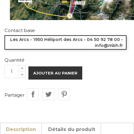
Contact base
Les Arcs - 1950 Héliport des Arcs - 04 50 92 78 00 -
info@mbh.fr
Quantité
AJOUTER AU PANIER
Partager
Description
Détails du produit