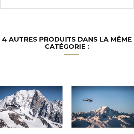
4 AUTRES PRODUITS DANS LA MÊME
CATÉGORIE :